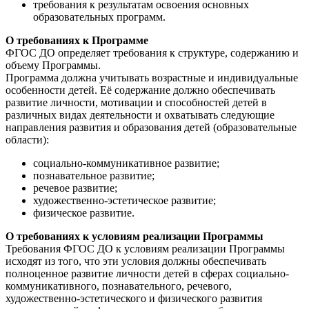
требования к результатам освоения основных
образовательных программ.
О требованиях к Программе
ФГОС ДО определяет требования к структуре, содержанию и
объему Программы.
Программа должна учитывать возрастные и индивидуальные
особенности детей. Её содержание должно обеспечивать
развитие личности, мотивации и способностей детей в
различных видах деятельности и охватывать следующие
направления развития и образования детей (образовательные
области):
социально-коммуникативное развитие;
познавательное развитие;
речевое развитие;
художественно-эстетическое развитие;
физическое развитие.
О требованиях к условиям реализации Программы
Требования ФГОС ДО к условиям реализации Программы
исходят из того, что эти условия должны обеспечивать
полноценное развитие личности детей в сферах социально-
коммуникативного, познавательного, речевого,
художественно-эстетического и физического развития