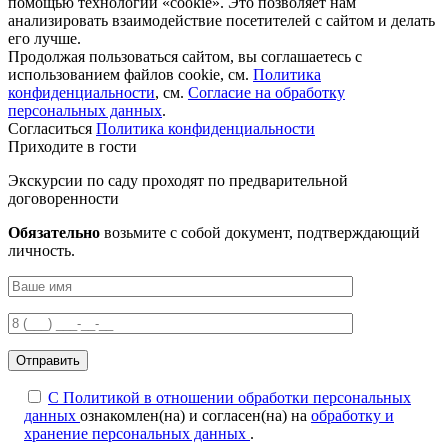
помощью технологии «cookie». Это позволяет нам
анализировать взаимодействие посетителей с сайтом и делать
его лучше.
Продолжая пользоваться сайтом, вы соглашаетесь с
использованием файлов соokіе, см.
Политика
конфиденциальности
, см.
Согласие на обработку
персональных данных
.
Согласиться
Политика конфиденциальности
Приходите в гости
Экскурсии по саду проходят по предварительной
договоренности
Обязательно
возьмите с собой документ, подтверждающий
личность.
С Политикой в отношении обработки персональных
данных
ознакомлен(на) и согласен(на) на
обработку и
хранение персональных данных
.