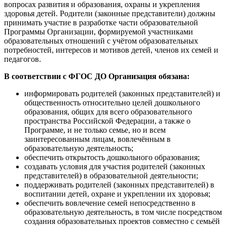
вопросах развития и образования, охраны и укрепления
здоровья детей. Родители (законные представители) должны
принимать участие в разработке части образовательной
Программы Организации, формируемой участниками
образовательных отношений с учётом образовательных
потребностей, интересов и мотивов детей, членов их семей и
педагогов.
В соответствии с ФГОС ДО Организация обязана:
информировать родителей (законных представителей) и
общественность относительно целей дошкольного
образования, общих для всего образовательного
пространства Российской Федерации, а также о
Программе, и не только семье, но и всем
заинтересованным лицам, вовлечённым в
образовательную деятельность;
обеспечить открытость дошкольного образования;
создавать условия для участия родителей (законных
представителей) в образовательной деятельности;
поддерживать родителей (законных представителей) в
воспитании детей, охране и укреплении их здоровья;
обеспечить вовлечение семей непосредственно в
образовательную деятельность, в том числе посредством
создания образовательных проектов совместно с семьёй