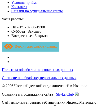
Условия приёма
Контакты
Ссылки на официальные сайты
Часы работы:
Пн.-Пт. -
07:00-19:00
Суббота -
Закрыто
Воскресенье -
Закрыто
Версия для слабовидящих
Политика обработки персональных данных
Согласие на обработку персональных данных
© 2026 Частный детский сад с лицензией в Иваново
Создание и продвижение сайта -
Shyka Club
Сайт использует сервис веб-аналитики Яндекс.Метрика с