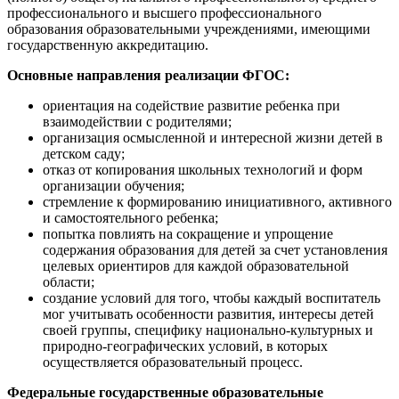
профессионального и высшего профессионального
образования образовательными учреждениями, имеющими
государственную аккредитацию.
Основные направления реализации ФГОС:
ориентация на содействие развитие ребенка при
взаимодействии с родителями;
организация осмысленной и интересной жизни детей в
детском саду;
отказ от копирования школьных технологий и форм
организации обучения;
стремление к формированию инициативного, активного
и самостоятельного ребенка;
попытка повлиять на сокращение и упрощение
содержания образования для детей за счет установления
целевых ориентиров для каждой образовательной
области;
создание условий для того, чтобы каждый воспитатель
мог учитывать особенности развития, интересы детей
своей группы, специфику национально-культурных и
природно-географических условий, в которых
осуществляется образовательный процесс.
Федеральные государственные образовательные