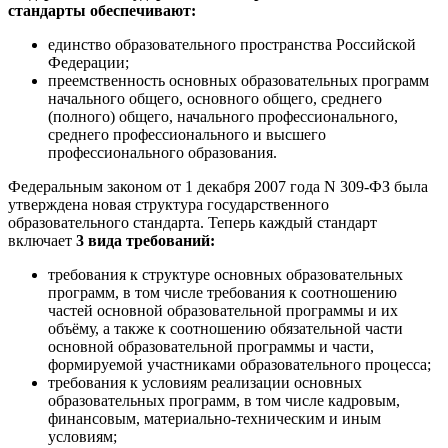
стандарты обеспечивают:
единство образовательного пространства Российской
Федерации;
преемственность основных образовательных программ
начального общего, основного общего, среднего
(полного) общего, начального профессионального,
среднего профессионального и высшего
профессионального образования.
Федеральным законом от 1 декабря 2007 года N 309-ФЗ была
утверждена новая структура государственного
образовательного стандарта. Теперь каждый стандарт
включает
3 вида требований:
требования к структуре основных образовательных
программ, в том числе требования к соотношению
частей основной образовательной программы и их
объёму, а также к соотношению обязательной части
основной образовательной программы и части,
формируемой участниками образовательного процесса;
требования к условиям реализации основных
образовательных программ, в том числе кадровым,
финансовым, материально-техническим и иным
условиям;