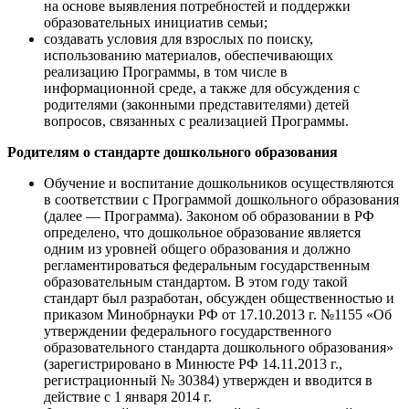
на основе выявления потребностей и поддержки
образовательных инициатив семьи;
создавать условия для взрослых по поиску,
использованию материалов, обеспечивающих
реализацию Программы, в том числе в
информационной среде, а также для обсуждения с
родителями (законными представителями) детей
вопросов, связанных с реализацией Программы.
Родителям о стандарте дошкольного образования
Обучение и воспитание дошкольников осуществляются
в соответствии с Программой дошкольного образования
(далее — Программа). Законом об образовании в РФ
определено, что дошкольное образование является
одним из уровней общего образования и должно
регламентироваться федеральным государственным
образовательным стандартом. В этом году такой
стандарт был разработан, обсужден общественностью и
приказом Минобрнауки РФ от 17.10.2013 г. №1155 «Об
утверждении федерального государственного
образовательного стандарта дошкольного образования»
(зарегистрировано в Минюсте РФ 14.11.2013 г.,
регистрационный № 30384) утвержден и вводится в
действие с 1 января 2014 г.