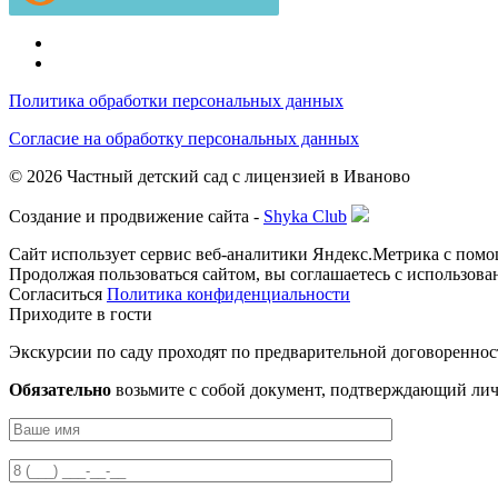
Политика обработки персональных данных
Согласие на обработку персональных данных
© 2026 Частный детский сад с лицензией в Иваново
Создание и продвижение сайта -
Shyka Club
Сайт использует сервис веб-аналитики Яндекс.Метрика с помощ
Продолжая пользоваться сайтом, вы соглашаетесь с использова
Согласиться
Политика конфиденциальности
Приходите в гости
Экскурсии по саду проходят по предварительной договореннос
Обязательно
возьмите с собой документ, подтверждающий лич