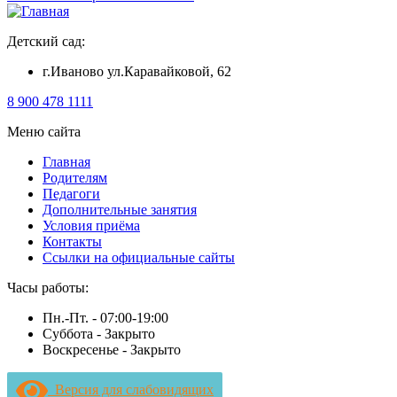
Детский сад:
г.Иваново ул.Каравайковой, 62
8 900 478 1111
Меню сайта
Главная
Родителям
Педагоги
Дополнительные занятия
Условия приёма
Контакты
Ссылки на официальные сайты
Часы работы:
Пн.-Пт. -
07:00-19:00
Суббота -
Закрыто
Воскресенье -
Закрыто
Версия для слабовидящих