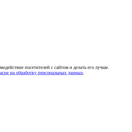
одействие посетителей с сайтом и делать его лучше.
асие на обработку персональных данных
.