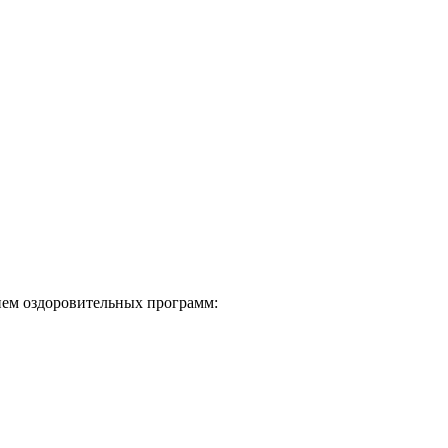
нием оздоровительных программ: