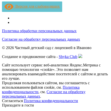
Версия для слабовидящих
Политика обработки персональных данных
Согласие на обработку персональных данных
© 2026 Частный детский сад с лицензией в Иваново
Создание и продвижение сайта -
Shyka Club
Сайт использует сервис веб-аналитики Яндекс.Метрика с
помощью технологии «cookie». Это позволяет нам
анализировать взаимодействие посетителей с сайтом и делать
его лучше.
Продолжая пользоваться сайтом, вы соглашаетесь с
использованием файлов соokіе, см.
Политика
конфиденциальности
, см.
Согласие на обработку
персональных данных
.
Согласиться
Политика конфиденциальности
Приходите в гости